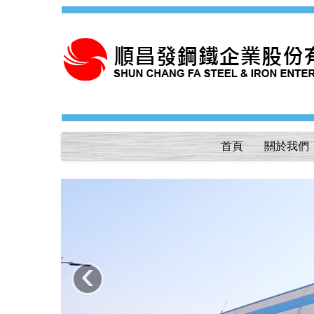
首頁
關於我們
‹