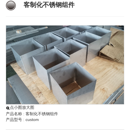
客制化不锈钢组件
点小图放大图
产品名称 : 客制化不锈钢组件
产品型号 : custom