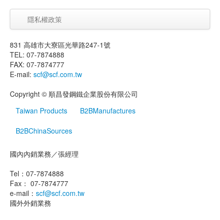
隱私權政策
831 高雄市大寮區光華路247-1號
TEL: 07-7874888
FAX: 07-7874777
E-mail:
scf@scf.com.tw
Copyright © 順昌發鋼鐵企業股份有限公司
Taiwan Products
B2BManufactures
B2BChinaSources
國內內銷業務／張經理
Tel：07-7874888
Fax： 07-7874777
e-mail：
scf@scf.com.tw
國外外銷業務